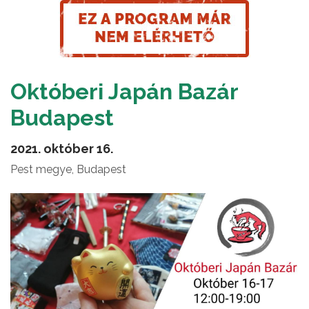
Októberi Japán Bazár
Budapest
2021. október 16.
Pest megye, Budapest