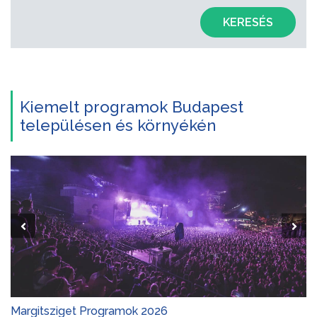
KERESÉS
Kiemelt programok Budapest
településen és környékén
Margitsziget Programok 2026