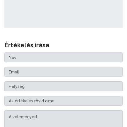
Értékelés írása