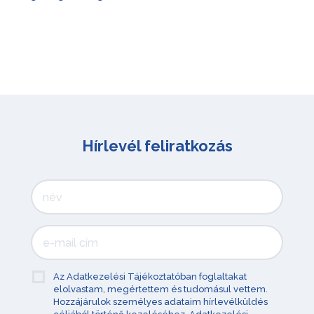
Hírlevél feliratkozás
Az Adatkezelési Tájékoztatóban foglaltakat
elolvastam, megértettem és tudomásul vettem.
Hozzájárulok személyes adataim hírlevélküldés