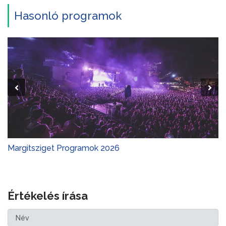
Hasonló programok
Margitsziget Programok 2026
Értékelés írása