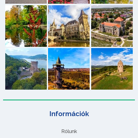
Információk
Rólunk