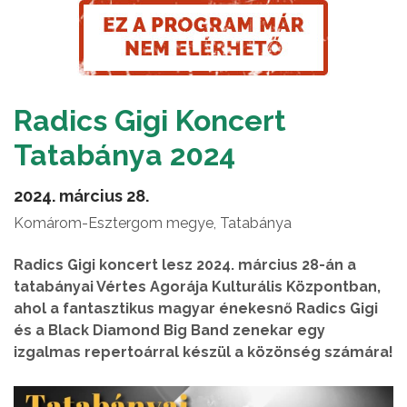
Radics Gigi Koncert
Tatabánya 2024
2024. március 28.
Komárom-Esztergom megye, Tatabánya
Radics Gigi koncert lesz 2024. március 28-án a
tatabányai Vértes Agorája Kulturális Központban,
ahol a fantasztikus magyar énekesnő Radics Gigi
és a Black Diamond Big Band zenekar egy
izgalmas repertoárral készül a közönség számára!