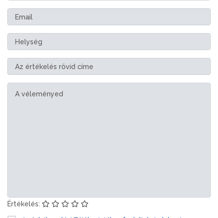
Értékelés: