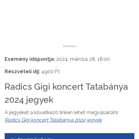
Hirdetés
Esemény időpontja:
2024. március 28. 18:00
Részvételi díj:
4900 Ft
Radics Gigi koncert Tatabánya
2024 jegyek
A jegyeket a következő linken lehet megvásárolni:
Radics Gigi koncert Tatabánya 2024 jegyek