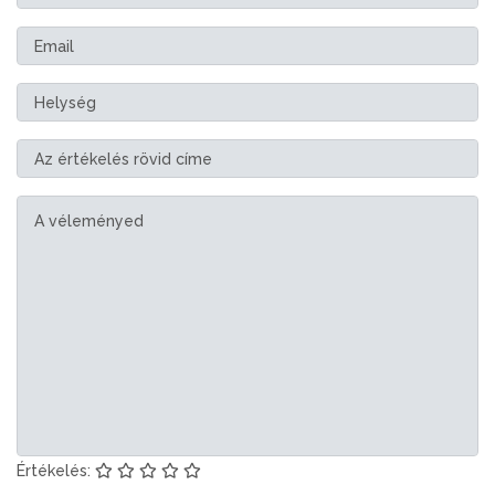
Értékelés: