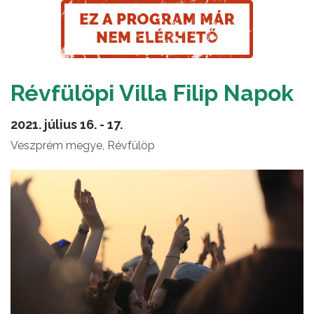
Révfülöpi Villa Filip Napok
2021. július 16. - 17.
Veszprém megye, Révfülöp