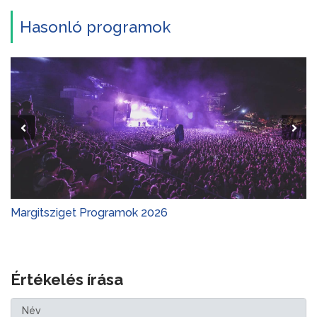
Hasonló programok
Margitsziget Programok 2026
Értékelés írása