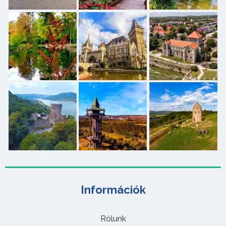
Információk
Rólunk