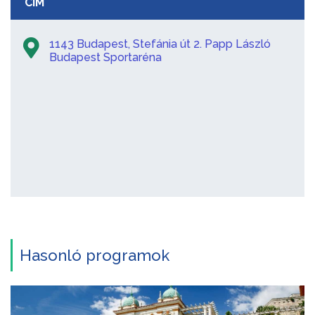
CÍM
1143 Budapest, Stefánia út 2. Papp László
Budapest Sportaréna
Hasonló programok