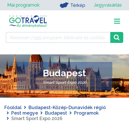
Mai programok
Jegyvásárlás
Térkép
Budapest
Smart Sport Expo 2026
Főoldal
Budapest-Közép-Dunavidék régió
Pest megye
Budapest
Programok
Smart Sport Expo 2026