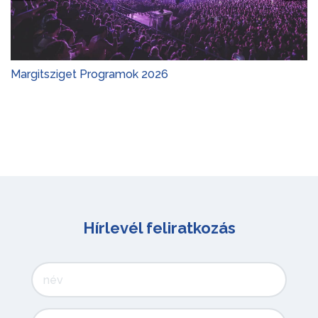
Margitsziget Programok 2026
Hírlevél feliratkozás