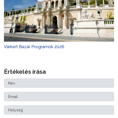
Várkert Bazár Programok 2026
Értékelés írása