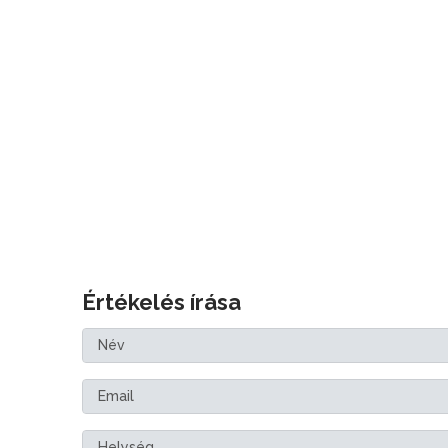
Értékelés írása