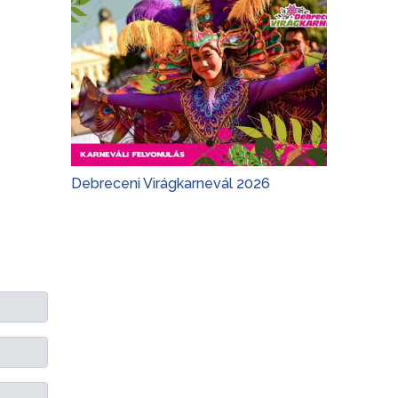
Debreceni Virágkarnevál 2026