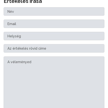
Értékelés írása