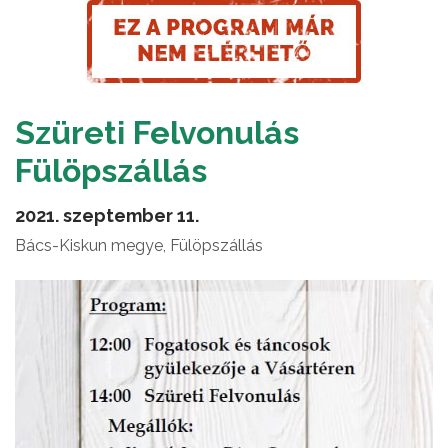
Szüreti Felvonulás
Fülöpszállás
2021. szeptember 11.
Bács-Kiskun megye, Fülöpszállás