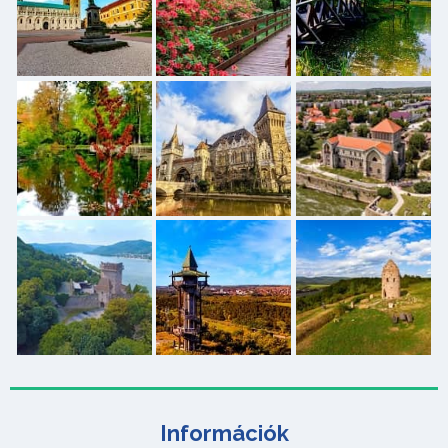
Információk