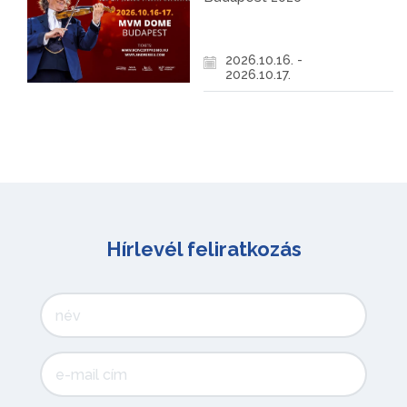
2026.10.16. -
2026.10.17.
Hírlevél feliratkozás