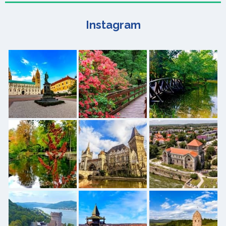
Instagram