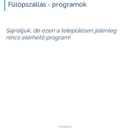
Fülöpszállás - programok
Sajnáljuk, de ezen a településen jelenleg
nincs elérhető program!
Hirdetés