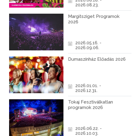
2026.08.18. -
2026.08.23.
Margitsziget Programok
2026
2026.05.16. -
2026.09.06.
Dumaszínház Előadás 2026
2026.01.01. -
2026.12.31.
Tokaj Fesztiválkatlan
programok 2026
2026.06.22. -
2026.10.03.