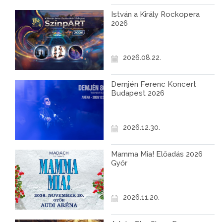
István a Király Rockopera
2026
2026.08.22.
Demjén Ferenc Koncert
Budapest 2026
2026.12.30.
Mamma Mia! Előadás 2026
Győr
2026.11.20.