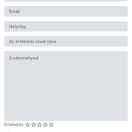
Értékelés: