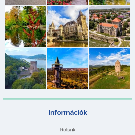
Információk
Rólunk