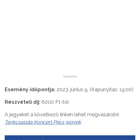
Hirdetés
Esemény időpontja:
2023. június 9. (Kapunyitás: 19:00)
Részvételi díj:
6000 Ft-tól
A jegyeket a következő linken lehet megvásárolni:
Tankcsapda Koncert Pécs jegyek