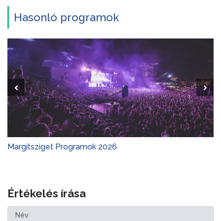
Hasonló programok
Margitsziget Programok 2026
Értékelés írása