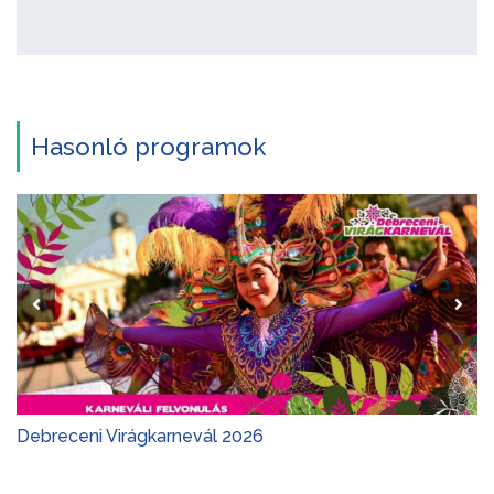
Hasonló programok
Debreceni Virágkarnevál 2026