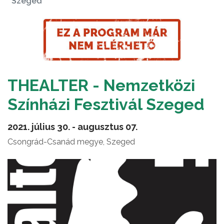
Szeged
THEALTER - Nemzetközi
Színházi Fesztivál Szeged
2021. július 30. - augusztus 07.
Csongrád-Csanád megye, Szeged