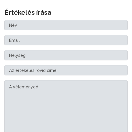
Értékelés írása