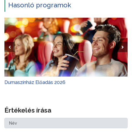
Hasonló programok
Dumaszínház Előadás 2026
Értékelés írása