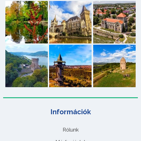
Információk
Rólunk