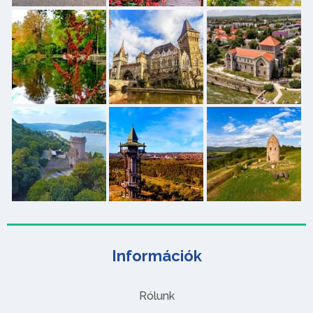
Információk
Rólunk