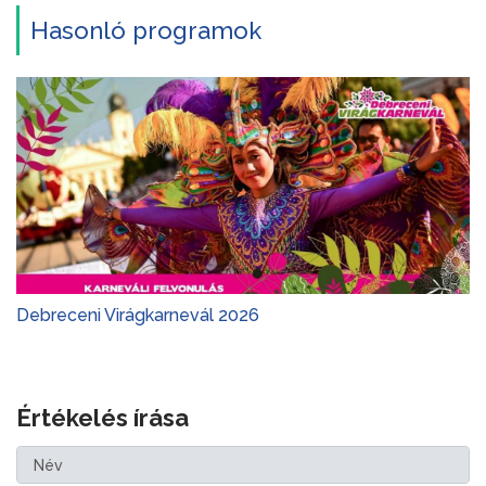
Hasonló programok
Debreceni Virágkarnevál 2026
Értékelés írása