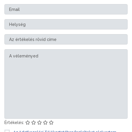
Értékelés: