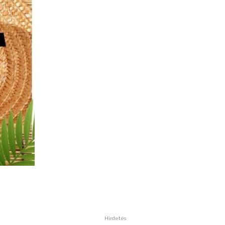
Hirdetés