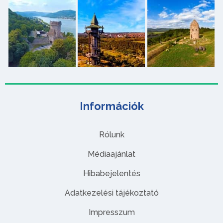
Információk
Rólunk
Médiaajánlat
Hibabejelentés
Adatkezelési tájékoztató
Impresszum