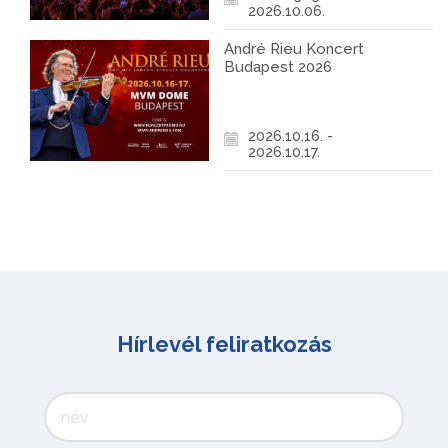
2026.10.06.
André Rieu Koncert
Budapest 2026
2026.10.16. -
2026.10.17.
Hírlevél feliratkozás