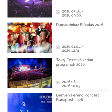
2026.05.16. -
2026.09.06.
Dumaszínház Előadás 2026
2026.01.01. -
2026.12.31.
Tokaj Fesztiválkatlan
programok 2026
2026.06.22. -
2026.10.03.
Demjén Ferenc Koncert
Budapest 2026