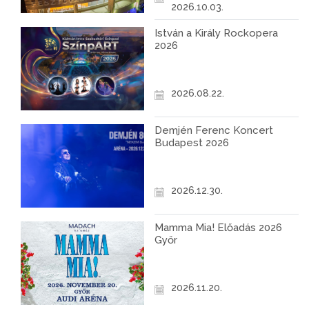
2026.10.03.
István a Király Rockopera
2026
2026.08.22.
Demjén Ferenc Koncert
Budapest 2026
2026.12.30.
Mamma Mia! Előadás 2026
Győr
2026.11.20.