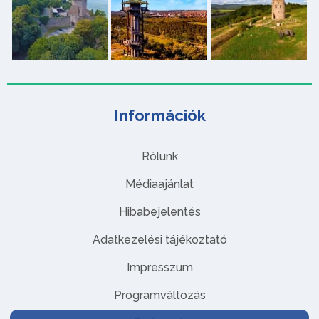
Információk
Rólunk
Médiaajánlat
Hibabejelentés
Adatkezelési tájékoztató
Impresszum
Programváltozás