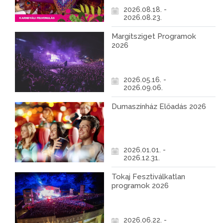
2026.08.18. -
2026.08.23.
Margitsziget Programok
2026
2026.05.16. -
2026.09.06.
Dumaszínház Előadás 2026
2026.01.01. -
2026.12.31.
Tokaj Fesztiválkatlan
programok 2026
2026.06.22. -