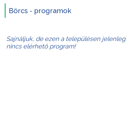
Börcs - programok
Sajnáljuk, de ezen a településen jelenleg
nincs elérhető program!