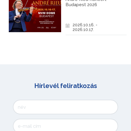
Budapest 2026
2026.10.16. -
2026.10.17.
Hírlevél feliratkozás