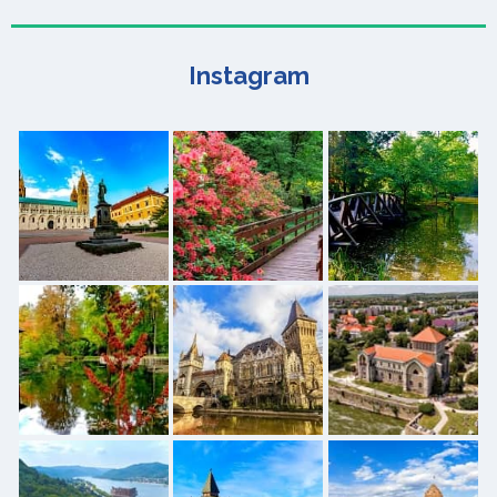
Instagram