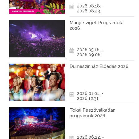
2026.08.18. -
2026.08.23.
Margitsziget Programok
2026
2026.05.16. -
2026.09.06.
Dumaszínház Előadás 2026
2026.01.01. -
2026.12.31.
Tokaj Fesztiválkatlan
programok 2026
2026.06.22. -