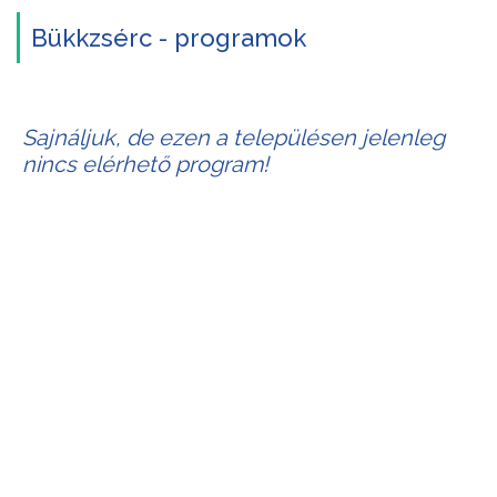
Bükkzsérc - programok
Sajnáljuk, de ezen a településen jelenleg
nincs elérhető program!