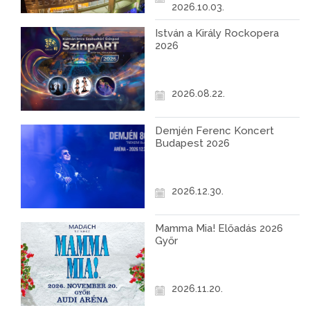
2026.10.03.
István a Király Rockopera
2026
2026.08.22.
Demjén Ferenc Koncert
Budapest 2026
2026.12.30.
Mamma Mia! Előadás 2026
Győr
2026.11.20.