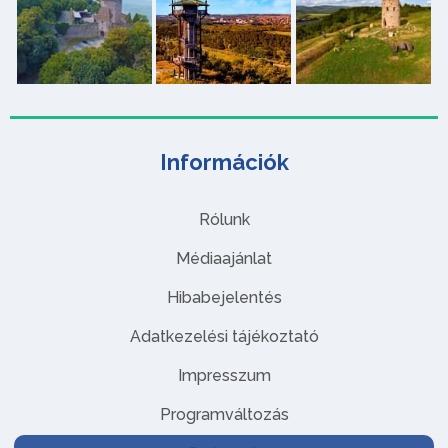
Információk
Rólunk
Médiaajánlat
Hibabejelentés
Adatkezelési tájékoztató
Impresszum
Programváltozás