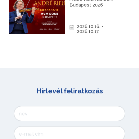
Budapest 2026
2026.10.16. -
2026.10.17.
Hírlevél feliratkozás