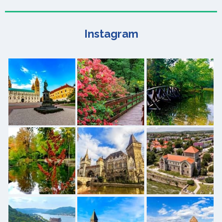
Instagram