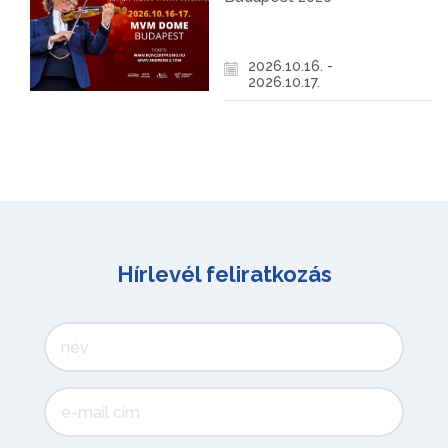
2026.10.16. -
2026.10.17.
Hírlevél feliratkozás