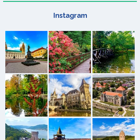
Instagram