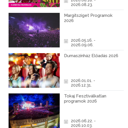
2026.08.18. -
2026.08.23.
Margitsziget Programok
2026
2026.05.16. -
2026.09.06.
Dumaszínház Előadás 2026
2026.01.01. -
2026.12.31.
Tokaj Fesztiválkatlan
programok 2026
2026.06.22. -
2026.10.03.