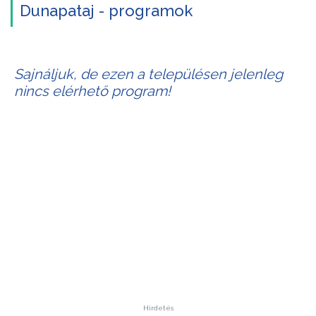
Dunapataj - programok
Sajnáljuk, de ezen a településen jelenleg
nincs elérhető program!
Hirdetés