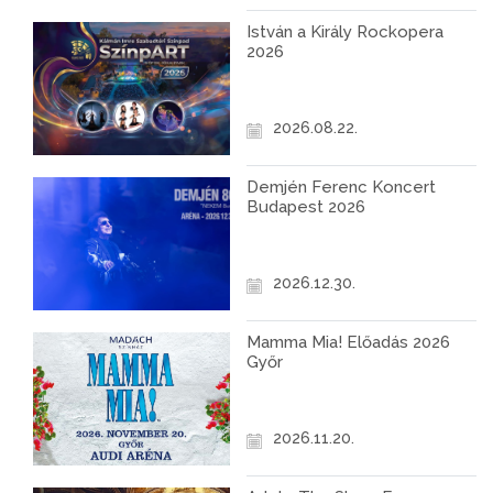
István a Király Rockopera
2026
2026.08.22.
Demjén Ferenc Koncert
Budapest 2026
2026.12.30.
Mamma Mia! Előadás 2026
Győr
2026.11.20.