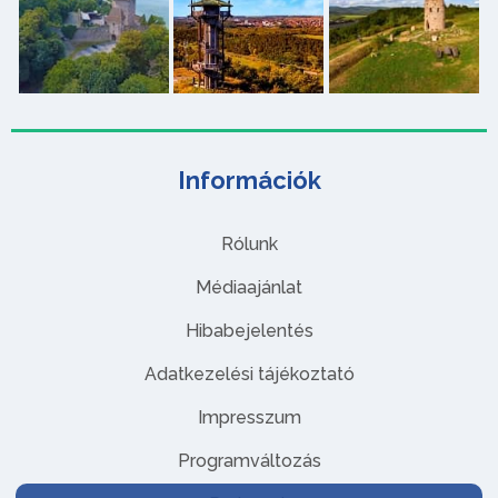
Információk
Rólunk
Médiaajánlat
Hibabejelentés
Adatkezelési tájékoztató
Impresszum
Programváltozás