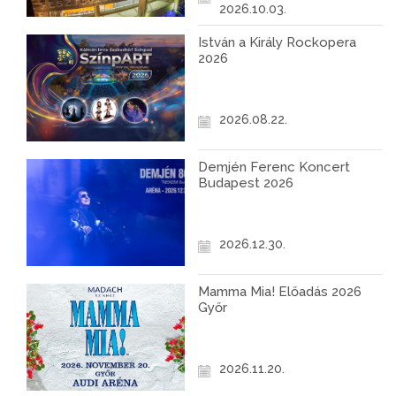
2026.10.03.
István a Király Rockopera
2026
2026.08.22.
Demjén Ferenc Koncert
Budapest 2026
2026.12.30.
Mamma Mia! Előadás 2026
Győr
2026.11.20.