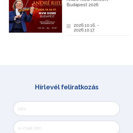
Budapest 2026
2026.10.16. -
2026.10.17.
Hírlevél feliratkozás