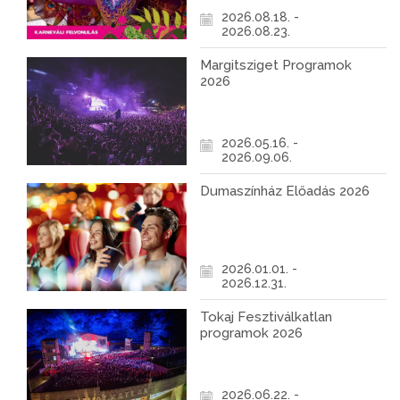
2026.08.18. -
2026.08.23.
Margitsziget Programok
2026
2026.05.16. -
2026.09.06.
Dumaszínház Előadás 2026
2026.01.01. -
2026.12.31.
Tokaj Fesztiválkatlan
programok 2026
2026.06.22. -