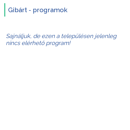
Gibárt - programok
Sajnáljuk, de ezen a településen jelenleg
nincs elérhető program!