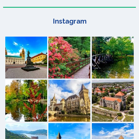
Instagram