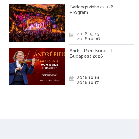
Barlangszínház 2026
Program
2026.05.15. -
2026.10.06.
André Rieu Koncert
Budapest 2026
2026.10.16. -
2026.10.17.