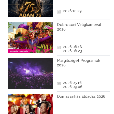
2026.10.29.
Debreceni Virágkarnevál
2026
2026.08.18. -
2026.08.23.
Margitsziget Programok
2026
2026.05.16. -
2026.09.06.
Dumaszínház Előadás 2026