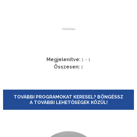
Hirdetés
Megjelenítve:
1 - 1
Összesen:
1
TOVÁBBI PROGRAMOKAT KERESEL? BÖNGÉSSZ
A TOVÁBBI LEHETŐSÉGEK KÖZÜL!