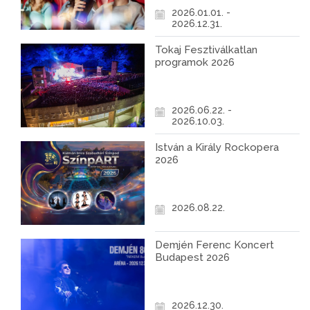
2026.01.01. -
2026.12.31.
Tokaj Fesztiválkatlan
programok 2026
2026.06.22. -
2026.10.03.
István a Király Rockopera
2026
2026.08.22.
Demjén Ferenc Koncert
Budapest 2026
2026.12.30.