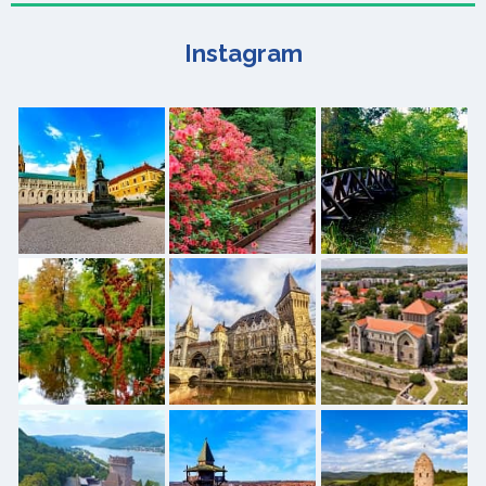
Instagram