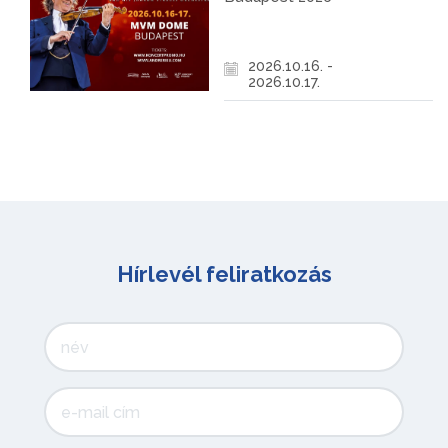
2026.10.16. -
2026.10.17.
Hírlevél feliratkozás