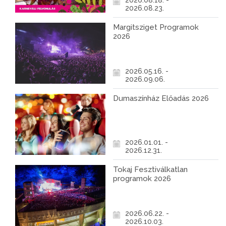
2026.08.18. -
2026.08.23.
Margitsziget Programok
2026
2026.05.16. -
2026.09.06.
Dumaszínház Előadás 2026
2026.01.01. -
2026.12.31.
Tokaj Fesztiválkatlan
programok 2026
2026.06.22. -
2026.10.03.