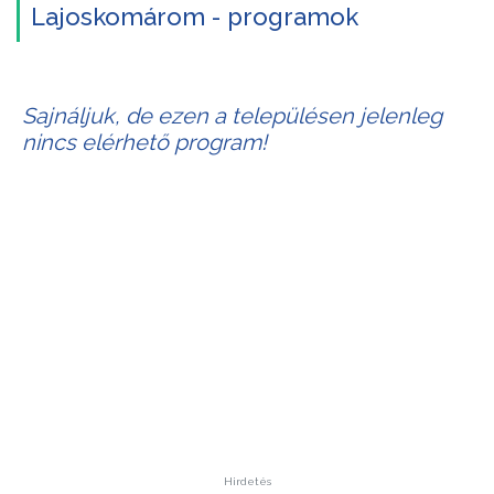
Lajoskomárom - programok
Sajnáljuk, de ezen a településen jelenleg
nincs elérhető program!
Hirdetés