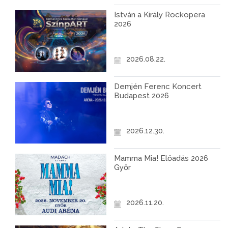
István a Király Rockopera
2026
2026.08.22.
Demjén Ferenc Koncert
Budapest 2026
2026.12.30.
Mamma Mia! Előadás 2026
Győr
2026.11.20.