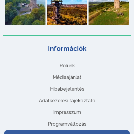
Információk
Rólunk
Médiaajánlat
Hibabejelentés
Adatkezelési tájékoztató
Impresszum
Programváltozás