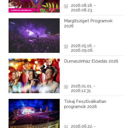
2026.08.18. -
2026.08.23.
Margitsziget Programok
2026
2026.05.16. -
2026.09.06.
Dumaszínház Előadás 2026
2026.01.01. -
2026.12.31.
Tokaj Fesztiválkatlan
programok 2026
2026.06.22. -