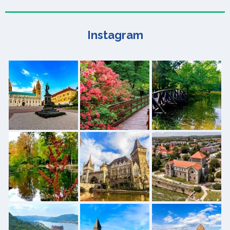
Instagram