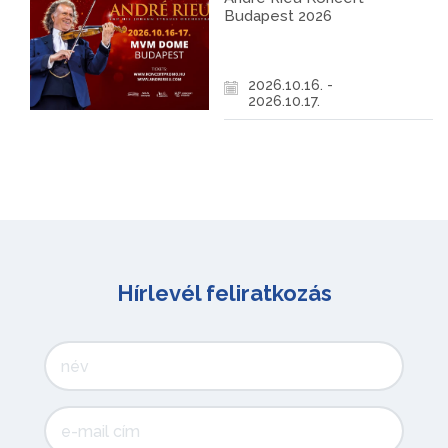
Budapest 2026
2026.10.16. -
2026.10.17.
Hírlevél feliratkozás