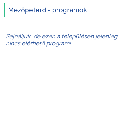
Mezőpeterd - programok
Sajnáljuk, de ezen a településen jelenleg
nincs elérhető program!