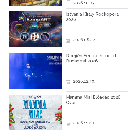
2026.10.03.
István a Király Rockopera
2026
2026.08.22.
Demjén Ferenc Koncert
Budapest 2026
2026.12.30.
Mamma Mia! Előadás 2026
Győr
2026.11.20.