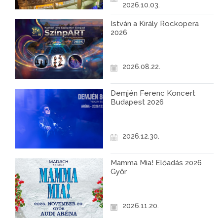
2026.10.03.
István a Király Rockopera
2026
2026.08.22.
Demjén Ferenc Koncert
Budapest 2026
2026.12.30.
Mamma Mia! Előadás 2026
Győr
2026.11.20.