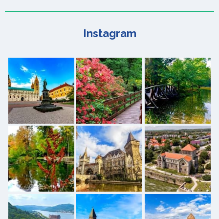
Instagram