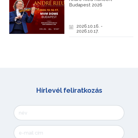
Budapest 2026
2026.10.16. -
2026.10.17.
Hírlevél feliratkozás