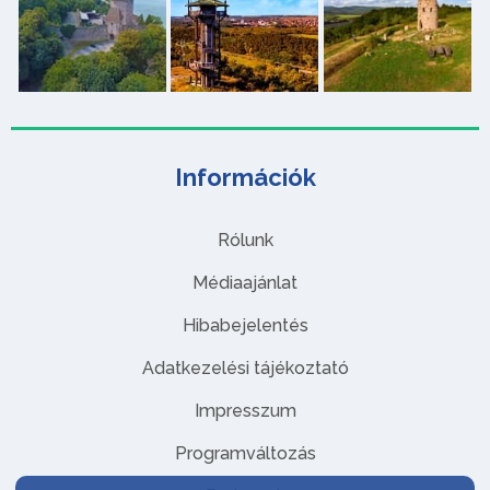
Információk
Rólunk
Médiaajánlat
Hibabejelentés
Adatkezelési tájékoztató
Impresszum
Programváltozás