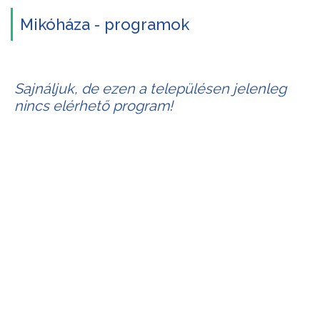
Mikóháza - programok
Sajnáljuk, de ezen a településen jelenleg
nincs elérhető program!