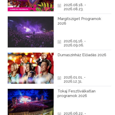
2026.08.18. -
2026.08.23.
Margitsziget Programok
2026
2026.05.16. -
2026.09.06.
Dumaszínház Előadás 2026
2026.01.01. -
2026.12.31.
Tokaj Fesztiválkatlan
programok 2026
2026.06.22. -