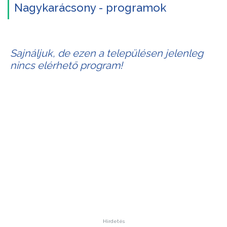
Nagykarácsony - programok
Sajnáljuk, de ezen a településen jelenleg
nincs elérhető program!
Hirdetés