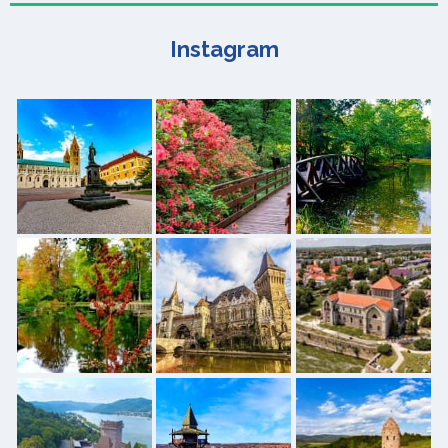
Instagram