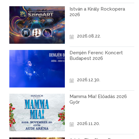
István a Király Rockopera
2026
2026.08.22.
Demjén Ferenc Koncert
Budapest 2026
2026.12.30.
Mamma Mia! Előadás 2026
Győr
2026.11.20.