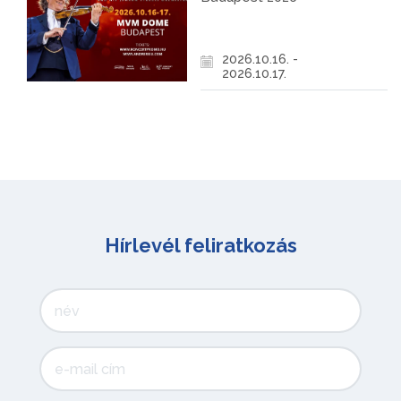
2026.10.16. -
2026.10.17.
Hírlevél feliratkozás