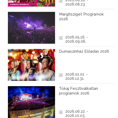
2026.08.18. -
2026.08.23.
Margitsziget Programok
2026
2026.05.16. -
2026.09.06.
Dumaszínház Előadás 2026
2026.01.01. -
2026.12.31.
Tokaj Fesztiválkatlan
programok 2026
2026.06.22. -
2026.10.03.