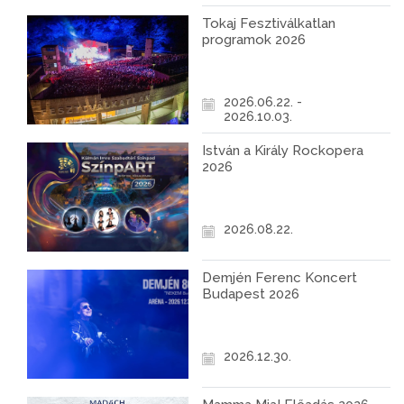
Tokaj Fesztiválkatlan
programok 2026
2026.06.22. -
2026.10.03.
István a Király Rockopera
2026
2026.08.22.
Demjén Ferenc Koncert
Budapest 2026
2026.12.30.