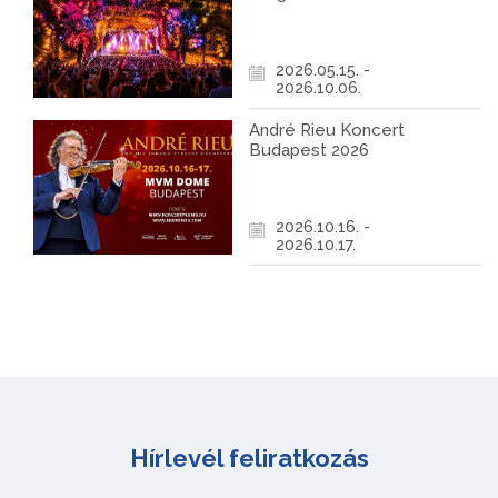
2026.05.15. -
2026.10.06.
André Rieu Koncert
Budapest 2026
2026.10.16. -
2026.10.17.
Hírlevél feliratkozás