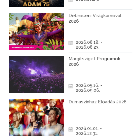
Debreceni Virágkarnevál
2026
2026.08.18. -
2026.08.23.
Margitsziget Programok
2026
2026.05.16. -
2026.09.06.
Dumaszínház Előadás 2026
2026.01.01. -
2026.12.31.