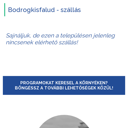
Bodrogkisfalud - szállás
Sajnáljuk, de ezen a településen jelenleg
nincsenek elérhető szállás!
PROGRAMOKAT KERESEL A KÖRNYÉKEN?
BÖNGÉSSZ A TOVÁBBI LEHETŐSÉGEK KÖZÜL!