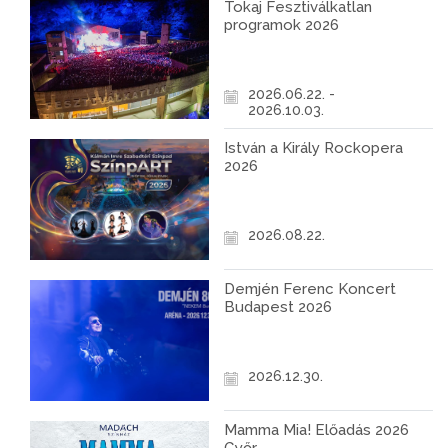
Tokaj Fesztiválkatlan
programok 2026
2026.06.22. -
2026.10.03.
István a Király Rockopera
2026
2026.08.22.
Demjén Ferenc Koncert
Budapest 2026
2026.12.30.
Mamma Mia! Előadás 2026