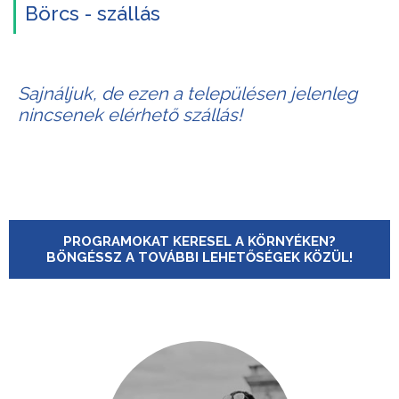
Börcs - szállás
Sajnáljuk, de ezen a településen jelenleg
nincsenek elérhető szállás!
PROGRAMOKAT KERESEL A KÖRNYÉKEN?
BÖNGÉSSZ A TOVÁBBI LEHETŐSÉGEK KÖZÜL!