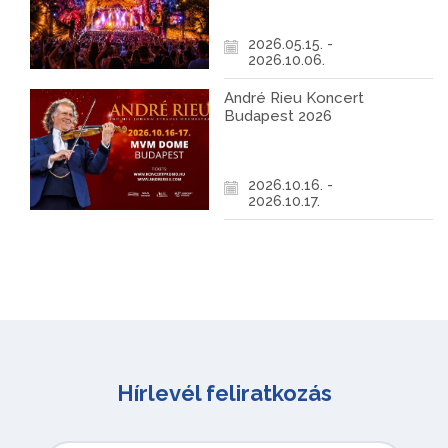
2026.05.15. -
2026.10.06.
André Rieu Koncert
Budapest 2026
2026.10.16. -
2026.10.17.
Hírlevél feliratkozás