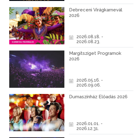
Debreceni Virágkarnevál
2026
2026.08.18. -
2026.08.23.
Margitsziget Programok
2026
2026.05.16. -
2026.09.06.
Dumaszínház Előadás 2026
2026.01.01. -
2026.12.31.