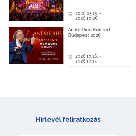
2026.05.15. -
2026.10.06.
André Rieu Koncert
Budapest 2026
2026.10.16. -
2026.10.17.
Hírlevél feliratkozás