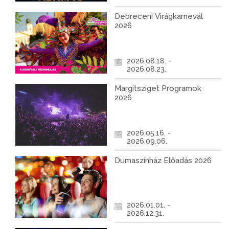
Debreceni Virágkarnevál
2026
2026.08.18. -
2026.08.23.
Margitsziget Programok
2026
2026.05.16. -
2026.09.06.
Dumaszínház Előadás 2026
2026.01.01. -
2026.12.31.