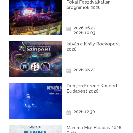
Tokaj Fesztiválkatlan
programok 2026
2026.06.22. -
2026.10.03.
István a Király Rockopera
2026
2026.08.22.
Demjén Ferenc Koncert
Budapest 2026
2026.12.30.
Mamma Mia! Előadás 2026