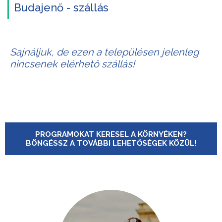
Budajenő - szállás
Sajnáljuk, de ezen a településen jelenleg
nincsenek elérhető szállás!
PROGRAMOKAT KERESEL A KÖRNYÉKEN?
BÖNGÉSSZ A TOVÁBBI LEHETŐSÉGEK KÖZÜL!