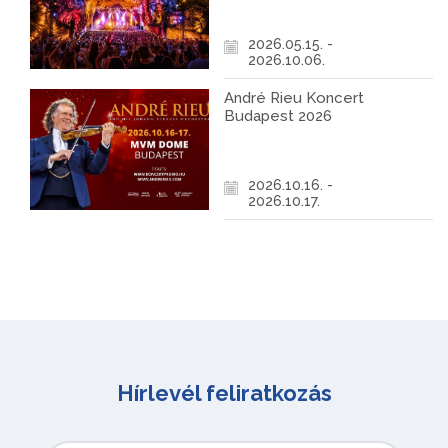
2026.05.15. -
2026.10.06.
André Rieu Koncert
Budapest 2026
2026.10.16. -
2026.10.17.
Hírlevél feliratkozás