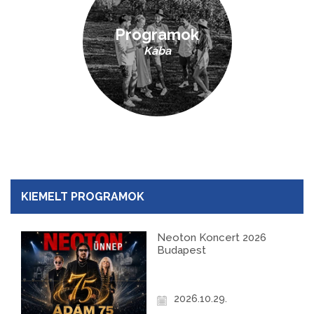
Programok
Kaba
KIEMELT PROGRAMOK
Neoton Koncert 2026
Budapest
2026.10.29.