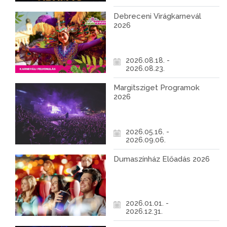
Debreceni Virágkarnevál
2026
2026.08.18. -
2026.08.23.
Margitsziget Programok
2026
2026.05.16. -
2026.09.06.
Dumaszínház Előadás 2026
2026.01.01. -
2026.12.31.