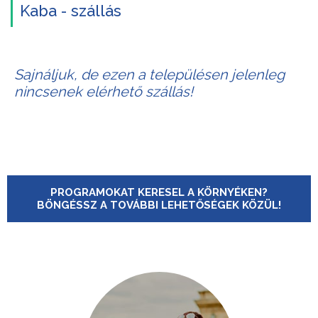
Kaba - szállás
Sajnáljuk, de ezen a településen jelenleg
nincsenek elérhető szállás!
PROGRAMOKAT KERESEL A KÖRNYÉKEN?
BÖNGÉSSZ A TOVÁBBI LEHETŐSÉGEK KÖZÜL!