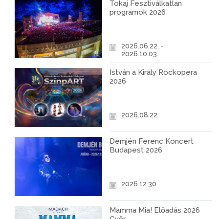
Tokaj Fesztiválkatlan
programok 2026
2026.06.22. -
2026.10.03.
István a Király Rockopera
2026
2026.08.22.
Demjén Ferenc Koncert
Budapest 2026
2026.12.30.
Mamma Mia! Előadás 2026