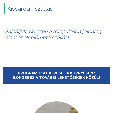
Kisvárda - szállás
Sajnáljuk, de ezen a településen jelenleg
nincsenek elérhető szállás!
PROGRAMOKAT KERESEL A KÖRNYÉKEN?
BÖNGÉSSZ A TOVÁBBI LEHETŐSÉGEK KÖZÜL!