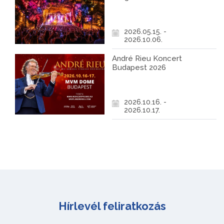
2026.05.15. -
2026.10.06.
André Rieu Koncert
Budapest 2026
2026.10.16. -
2026.10.17.
Hírlevél feliratkozás