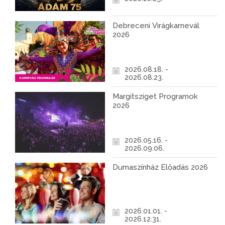
Debreceni Virágkarnevál
2026
2026.08.18. -
2026.08.23.
Margitsziget Programok
2026
2026.05.16. -
2026.09.06.
Dumaszínház Előadás 2026
2026.01.01. -
2026.12.31.