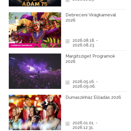
Debreceni Virágkarnevál
2026
2026.08.18. -
2026.08.23.
Margitsziget Programok
2026
2026.05.16. -
2026.09.06.
Dumaszínház Előadás 2026
2026.01.01. -
2026.12.31.