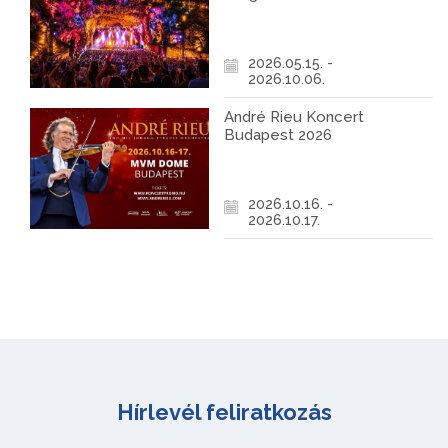
2026.05.15. -
2026.10.06.
André Rieu Koncert
Budapest 2026
2026.10.16. -
2026.10.17.
Hírlevél feliratkozás