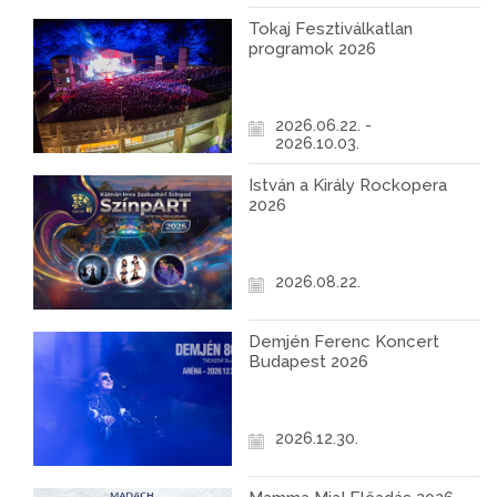
Tokaj Fesztiválkatlan
programok 2026
2026.06.22. -
2026.10.03.
István a Király Rockopera
2026
2026.08.22.
Demjén Ferenc Koncert
Budapest 2026
2026.12.30.