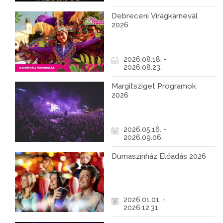
Debreceni Virágkarnevál
2026
2026.08.18. -
2026.08.23.
Margitsziget Programok
2026
2026.05.16. -
2026.09.06.
Dumaszínház Előadás 2026
2026.01.01. -
2026.12.31.