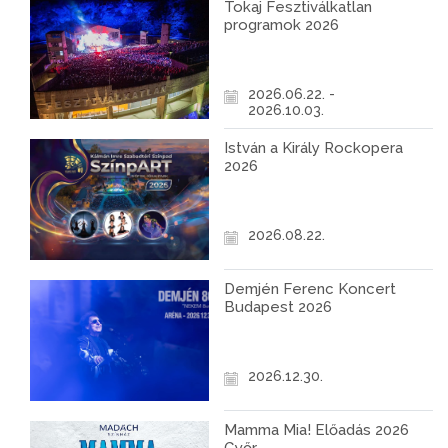
Tokaj Fesztiválkatlan
programok 2026
2026.06.22. -
2026.10.03.
István a Király Rockopera
2026
2026.08.22.
Demjén Ferenc Koncert
Budapest 2026
2026.12.30.
Mamma Mia! Előadás 2026