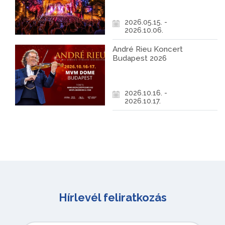
2026.05.15. -
2026.10.06.
André Rieu Koncert
Budapest 2026
2026.10.16. -
2026.10.17.
Hírlevél feliratkozás