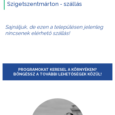
Szigetszentmárton - szállás
Sajnáljuk, de ezen a településen jelenleg
nincsenek elérhető szállás!
PROGRAMOKAT KERESEL A KÖRNYÉKEN?
BÖNGÉSSZ A TOVÁBBI LEHETŐSÉGEK KÖZÜL!