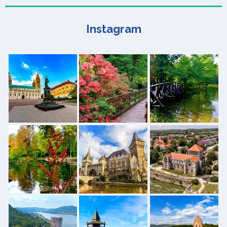
Instagram