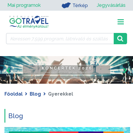
Mai programok
Jegyvásárlás
Térkép
Főoldal
Blog
Gyerekkel
Blog