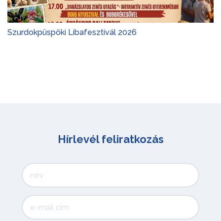
Szurdokpüspöki Libafesztivál 2026
Hírlevél feliratkozás