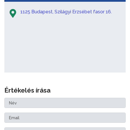
1125 Budapest, Szilágyi Erzsébet fasor 16.
Értékelés írása