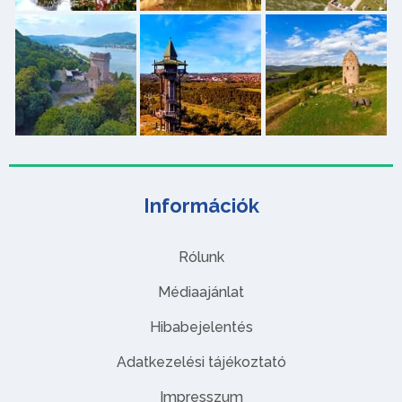
Információk
Rólunk
Médiaajánlat
Hibabejelentés
Adatkezelési tájékoztató
Impresszum