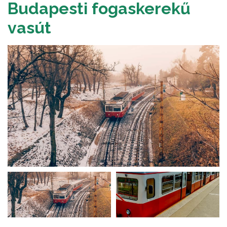
Budapesti fogaskerekű
vasút