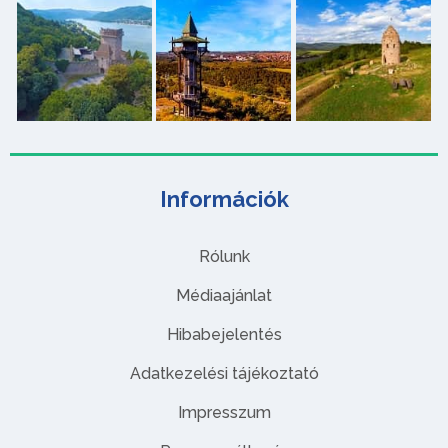
Információk
Rólunk
Médiaajánlat
Hibabejelentés
Adatkezelési tájékoztató
Impresszum