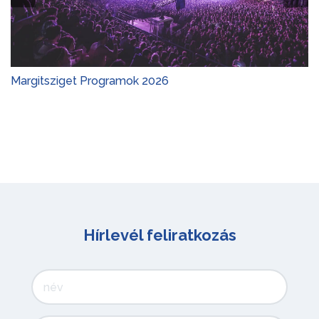
Margitsziget Programok 2026
Hírlevél feliratkozás