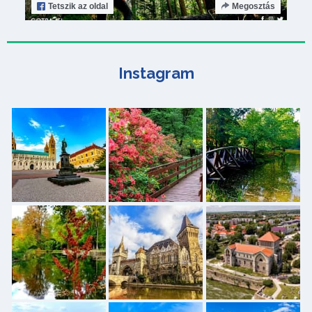
Tetszik
az oldal
Megosztás
Instagram