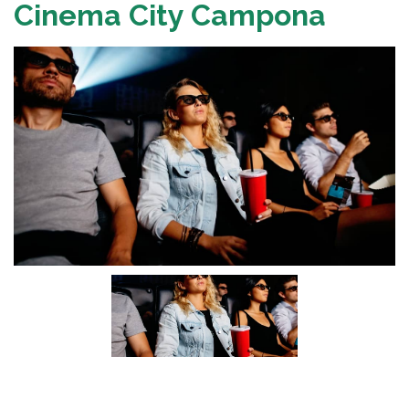
Cinema City Campona