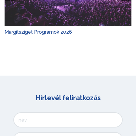
Margitsziget Programok 2026
Hírlevél feliratkozás