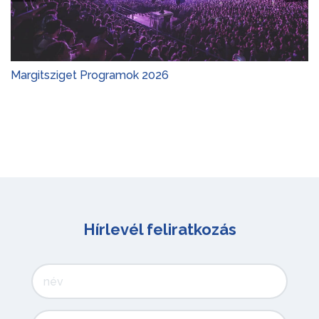
Margitsziget Programok 2026
Hírlevél feliratkozás