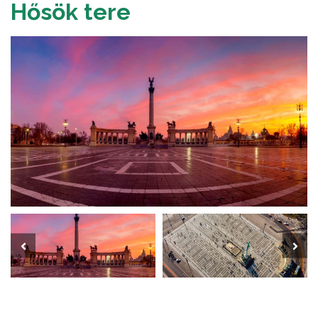
Hősök tere