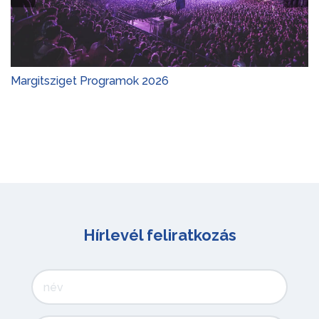
Margitsziget Programok 2026
Hírlevél feliratkozás