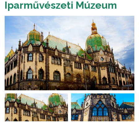
Iparművészeti Múzeum