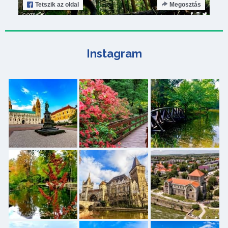
Tetszik
az oldal
Megosztás
Instagram