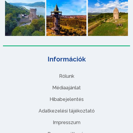
Információk
Rólunk
Médiaajánlat
Hibabejelentés
Adatkezelési tájékoztató
Impresszum