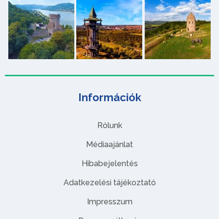
Információk
Rólunk
Médiaajánlat
Hibabejelentés
Adatkezelési tájékoztató
Impresszum