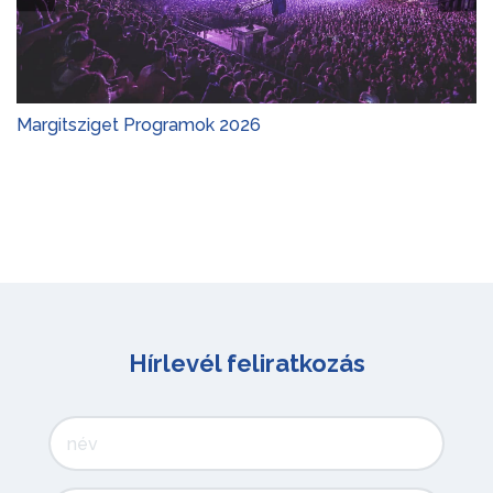
Margitsziget Programok 2026
Hírlevél feliratkozás