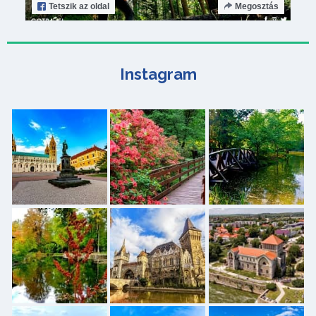
Tetszik
az oldal
Megosztás
Instagram