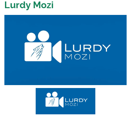
Lurdy Mozi