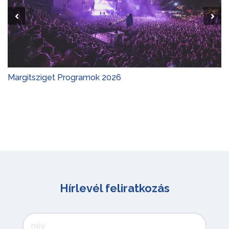
Margitsziget Programok 2026
Hírlevél feliratkozás