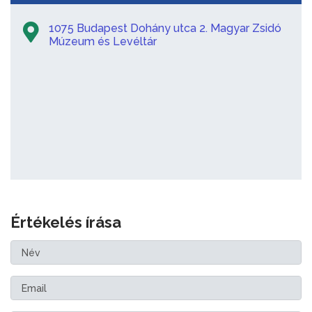
1075 Budapest Dohány utca 2. Magyar Zsidó
Múzeum és Levéltár
Értékelés írása