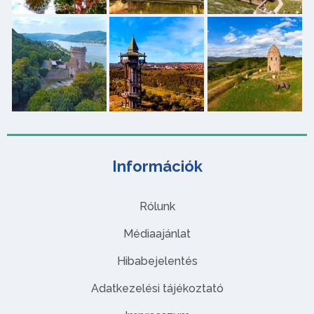
Információk
Rólunk
Médiaajánlat
Hibabejelentés
Adatkezelési tájékoztató