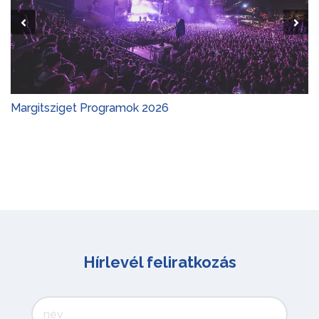
Margitsziget Programok 2026
Hírlevél feliratkozás