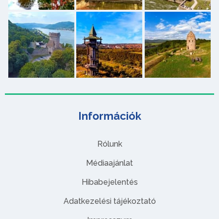
Információk
Rólunk
Médiaajánlat
Hibabejelentés
Adatkezelési tájékoztató