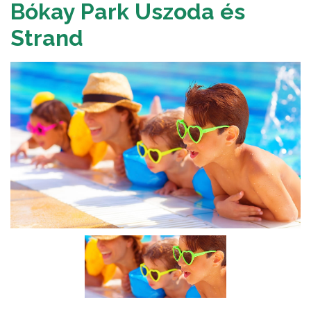
Bókay Park Uszoda és
Strand