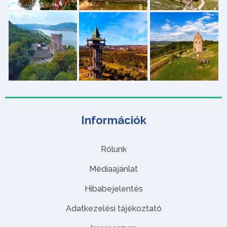
Információk
Rólunk
Médiaajánlat
Hibabejelentés
Adatkezelési tájékoztató