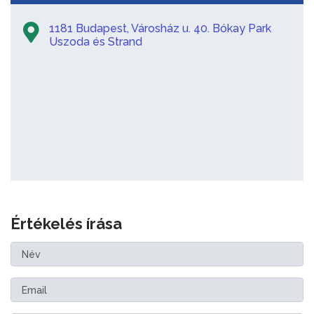
1181 Budapest, Városház u. 40. Bókay Park
Uszoda és Strand
Értékelés írása