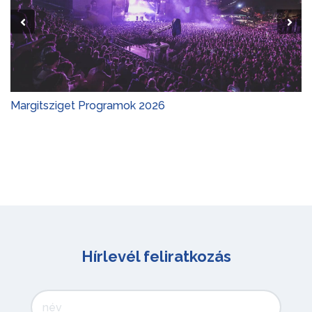
Margitsziget Programok 2026
Hírlevél feliratkozás