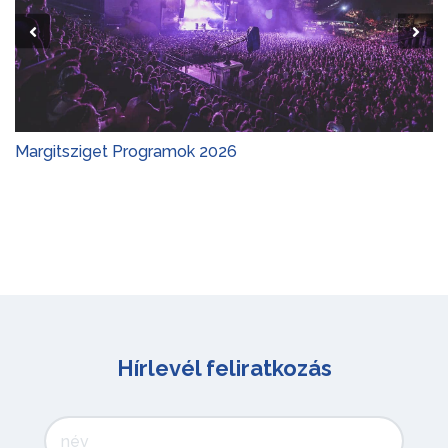
Margitsziget Programok 2026
Hírlevél feliratkozás