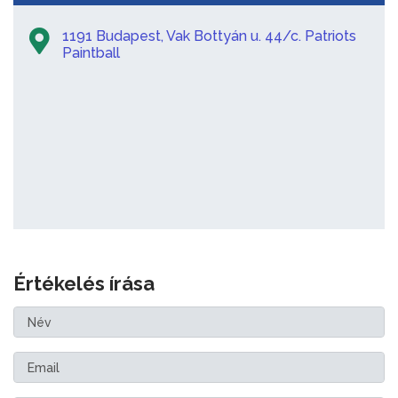
1191 Budapest, Vak Bottyán u. 44/c. Patriots
Paintball
Értékelés írása