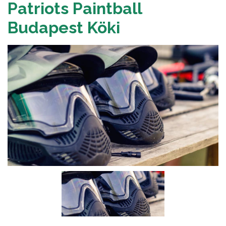
Patriots Paintball
Budapest Köki