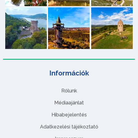
Információk
Rólunk
Médiaajánlat
Hibabejelentés
Adatkezelési tájékoztató