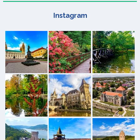
Instagram