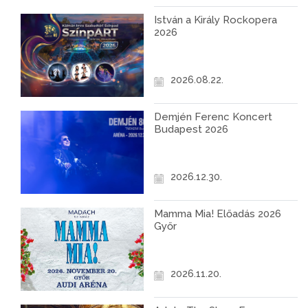
István a Király Rockopera
2026
2026.08.22.
Demjén Ferenc Koncert
Budapest 2026
2026.12.30.
Mamma Mia! Előadás 2026
Győr
2026.11.20.