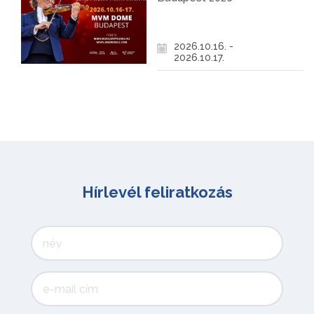
2026.10.16. -
2026.10.17.
Hírlevél feliratkozás