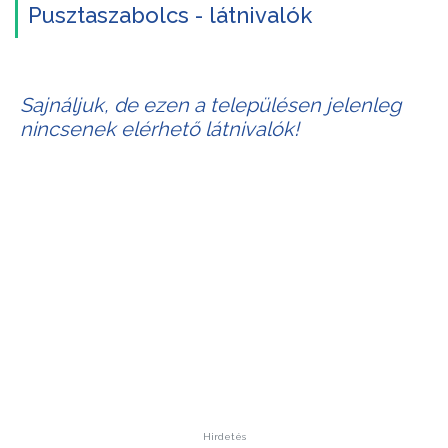
Pusztaszabolcs - látnivalók
Sajnáljuk, de ezen a településen jelenleg
nincsenek elérhető látnivalók!
Hirdetés