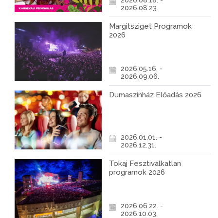
2026.08.18. -
2026.08.23.
Margitsziget Programok
2026
2026.05.16. -
2026.09.06.
Dumaszínház Előadás 2026
2026.01.01. -
2026.12.31.
Tokaj Fesztiválkatlan
programok 2026
2026.06.22. -
2026.10.03.