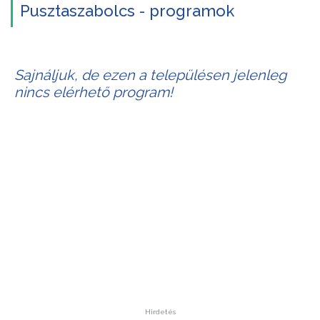
Pusztaszabolcs - programok
Sajnáljuk, de ezen a településen jelenleg
nincs elérhető program!
Hirdetés