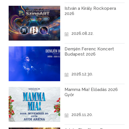
István a Király Rockopera
2026
2026.08.22.
Demjén Ferenc Koncert
Budapest 2026
2026.12.30.
Mamma Mia! Előadás 2026
Győr
2026.11.20.