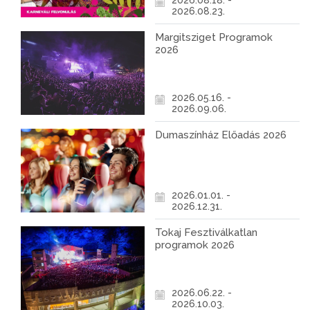
2026.08.18. -
2026.08.23.
Margitsziget Programok
2026
2026.05.16. -
2026.09.06.
Dumaszínház Előadás 2026
2026.01.01. -
2026.12.31.
Tokaj Fesztiválkatlan
programok 2026
2026.06.22. -
2026.10.03.