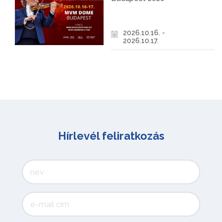
2026.10.16. -
2026.10.17.
Hírlevél feliratkozás