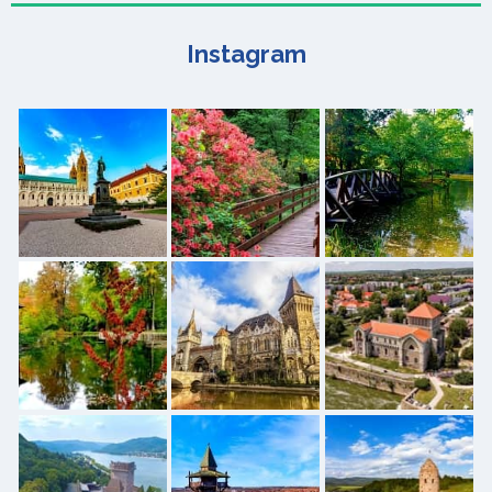
Instagram