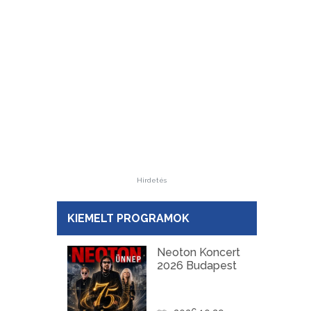
Hirdetés
KIEMELT PROGRAMOK
Neoton Koncert
2026 Budapest