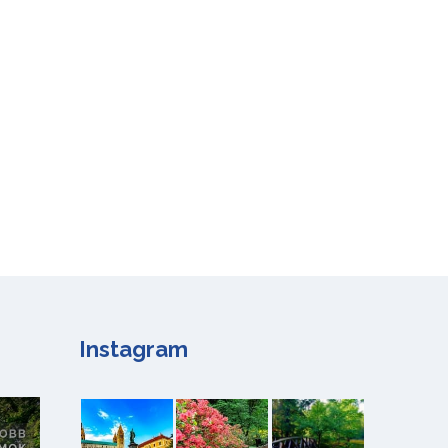
Instagram