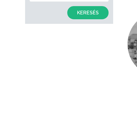
KERESÉS