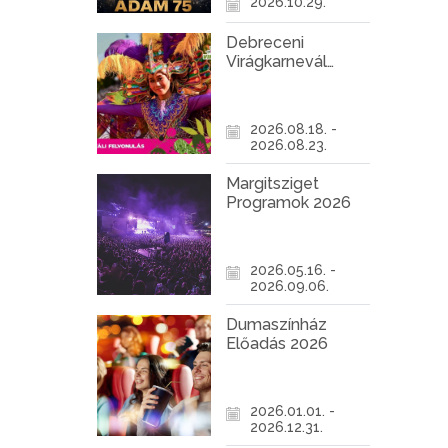
2026.10.29.
Debreceni
Virágkarnevál
2026
2026.08.18. -
2026.08.23.
Margitsziget
Programok 2026
2026.05.16. -
2026.09.06.
Dumaszínház
Előadás 2026
2026.01.01. -
2026.12.31.