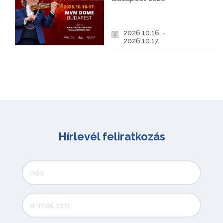
2026.10.16. -
2026.10.17.
Hírlevél feliratkozás