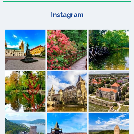
Instagram