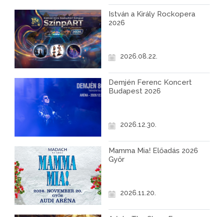
István a Király Rockopera
2026
2026.08.22.
Demjén Ferenc Koncert
Budapest 2026
2026.12.30.
Mamma Mia! Előadás 2026
Győr
2026.11.20.