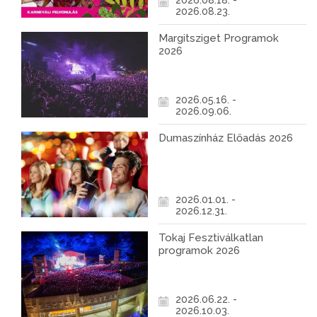
2026.08.18. -
2026.08.23.
Margitsziget Programok
2026
2026.05.16. -
2026.09.06.
Dumaszínház Előadás 2026
2026.01.01. -
2026.12.31.
Tokaj Fesztiválkatlan
programok 2026
2026.06.22. -
2026.10.03.