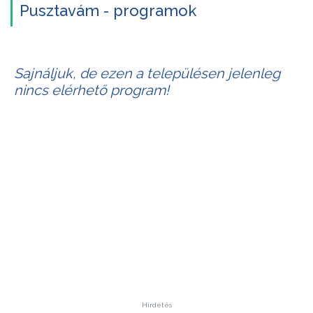
Pusztavám - programok
Sajnáljuk, de ezen a településen jelenleg
nincs elérhető program!
Hirdetés