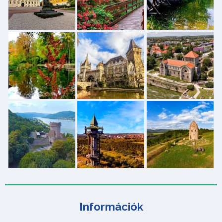
Információk