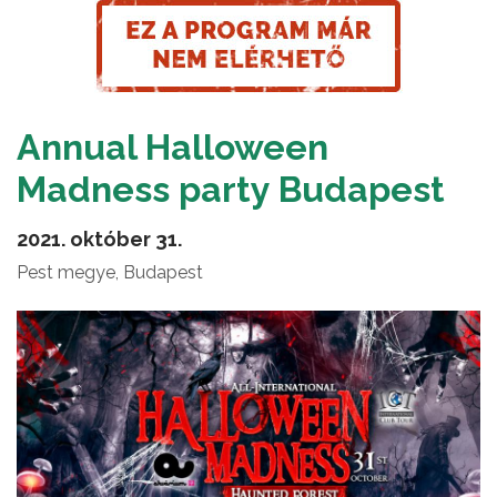
Annual Halloween
Madness party Budapest
2021. október 31.
Pest megye, Budapest