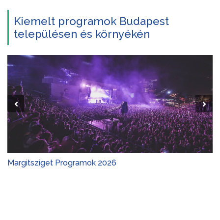
Kiemelt programok Budapest
településen és környékén
Margitsziget Programok 2026