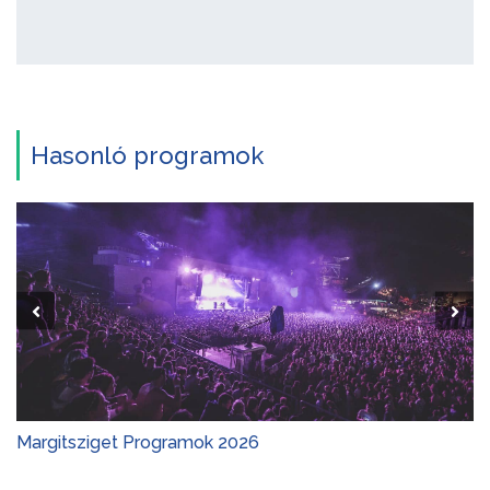
Hasonló programok
Margitsziget Programok 2026