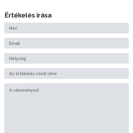
Értékelés írása