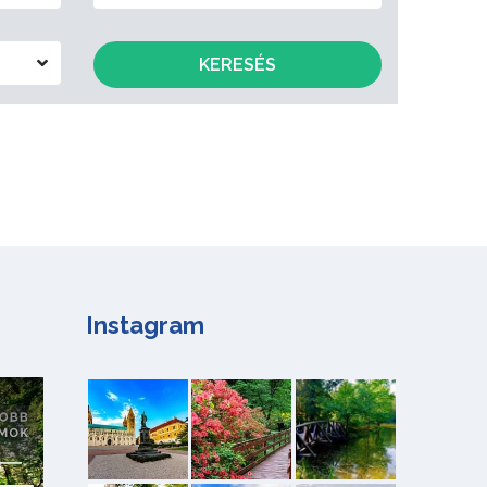
KERESÉS
Instagram