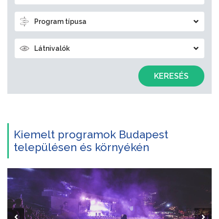
Program típusa
Látnivalók
KERESÉS
Kiemelt programok Budapest
településen és környékén