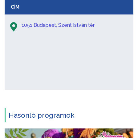
CÍM
1051 Budapest, Szent István tér
Hasonló programok