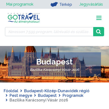
Mai programok
Jegyvásárlás
Térkép
Budapest
Bazilika Karácsonyi Vásár 2026
Főoldal
Budapest-Közép-Dunavidék régió
Pest megye
Budapest
Programok
Bazilika Karácsonyi Vásár 2026