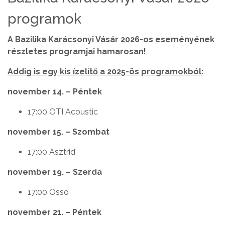
programok
A Bazilika Karácsonyi Vásár 2026-os eseményének
részletes programjai hamarosan!
Addig is egy kis ízelítő a 2025-ös programokból:
november 14. – Péntek
17:00 OTI Acoustic
november 15. – Szombat
17:00 Asztrid
november 19. – Szerda
17:00 Osso
november 21. – Péntek