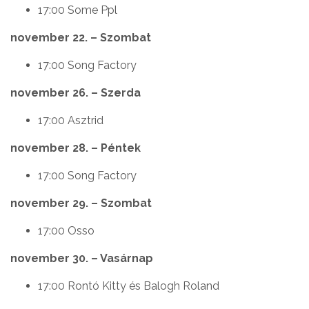
17:00 Some Ppl
november 22. – Szombat
17:00 Song Factory
november 26. – Szerda
17:00 Asztrid
november 28. – Péntek
17:00 Song Factory
november 29. – Szombat
17:00 Osso
november 30. – Vasárnap
17:00 Rontó Kitty és Balogh Roland