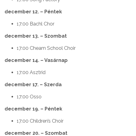
december 12. – Péntek
17:00 Bachl Chor
december 13. – Szombat
17:00 Cheam School Choir
december 14. – Vasárnap
17:00 Asztrid
december 17. – Szerda
17:00 Osso
december 19. – Péntek
17:00 Children’s Choir
december 20. – Szombat