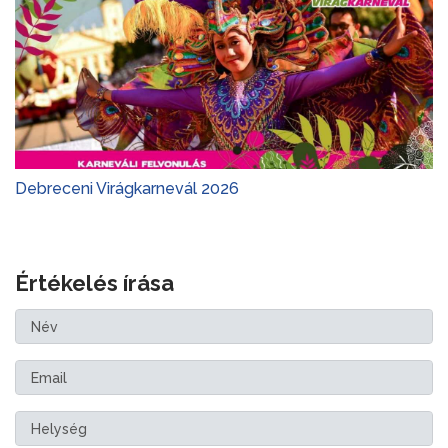
Debreceni Virágkarnevál 2026
Értékelés írása