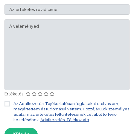
Értékelés:
Az Adatkezelési Tájékoztatóban foglaltakat elolvastam,
megértettem és tudomásul vettem. Hozzájárulok személyes
adataim az értékelés feltüntetésének céljából történő
kezeléséhez.
Adatkezelési Tájékoztató