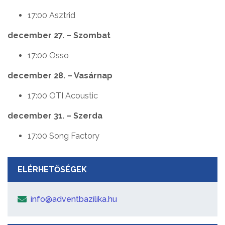
17:00 Asztrid
december 27. – Szombat
17:00 Osso
december 28. – Vasárnap
17:00 OTI Acoustic
december 31. – Szerda
17:00 Song Factory
ELÉRHETŐSÉGEK
info@adventbazilika.hu