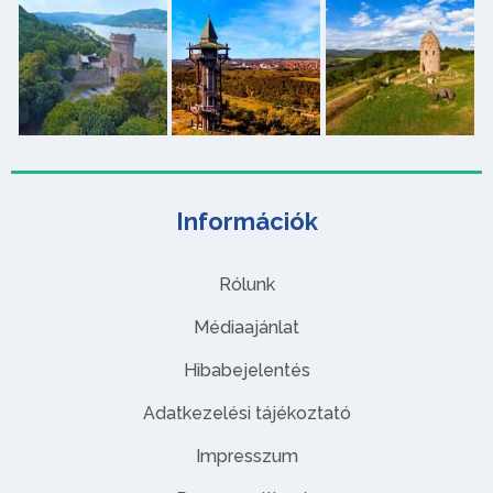
Információk
Rólunk
Médiaajánlat
Hibabejelentés
Adatkezelési tájékoztató
Impresszum