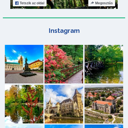
Tetszik
az oldal
Megosztás
Instagram