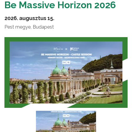
Be Massive Horizon 2026
2026. augusztus 15.
Pest megye, Budapest