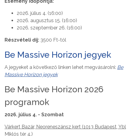
Esemény időpontja:
2026. július 4. (16:00)
2026. augusztus 15. (16:00)
2026. szeptember 26. (16:00)
Részvételi díj:
3500 Ft-tól
Be Massive Horizon jegyek
A jegyeket a következő linken lehet megvásárolni:
Be
Massive Horizon jegyek
Be Massive Horizon 2026
programok
2026. július 4. - Szombat
Várkert Bazár, Neoreneszánsz kert (1013 Budapest, Ybl
Miklós tér 4.)