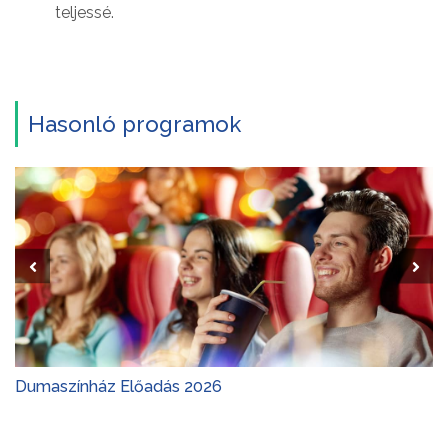
teljessé.
Hasonló programok
Dumaszínház Előadás 2026