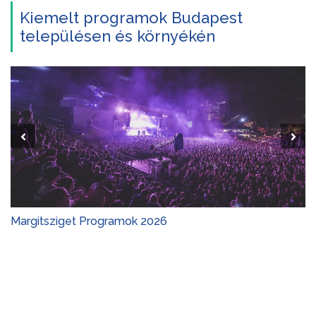
Kiemelt programok Budapest
településen és környékén
Margitsziget Programok 2026