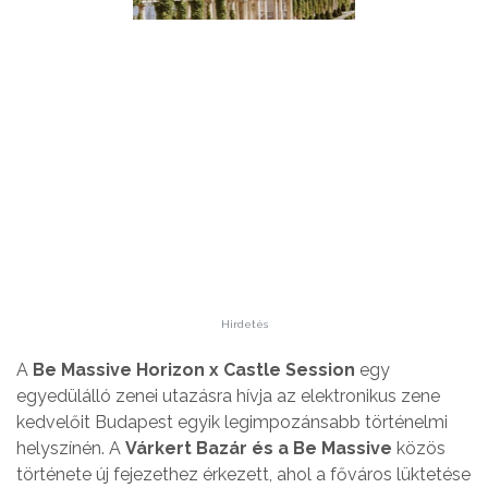
Hirdetés
A
Be Massive Horizon x Castle Session
egy
egyedülálló zenei utazásra hívja az elektronikus zene
kedvelőit Budapest egyik legimpozánsabb történelmi
helyszínén. A
Várkert Bazár
és a Be Massive
közös
története új fejezethez érkezett, ahol a főváros lüktetése