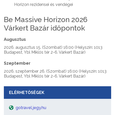
Horizon rezidensei és vendégei
Be Massive Horizon 2026
Várkert Bazár időpontok
Augusztus
2026. augusztus 15. (Szombat) 16:00 (Helyszín: 1013
Budapest, Ybl Miklós tér 2-6. Várkert Bazár)
Szeptember
2026. szeptember 26. (Szombat) 16:00 (Helyszín: 1013
Budapest, Ybl Miklós tér 2-6. Várkert Bazár)
ELÉRHETŐSÉGEK
gotravel.jegy.hu