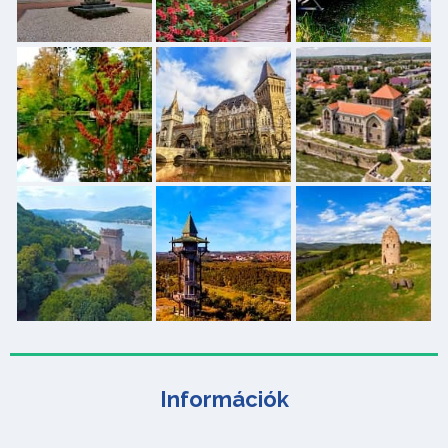
Információk