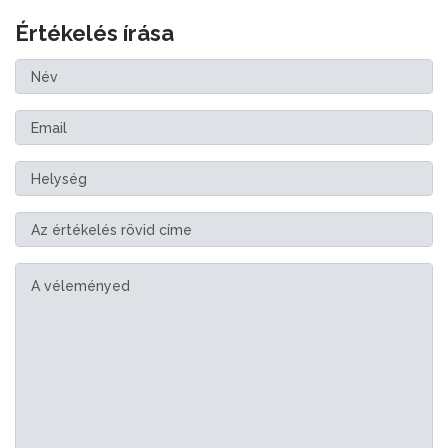
Értékelés írása