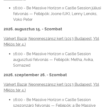
16:00 - Be Massive Horizon x Castle Session júliusi
felvonás — Fellépők: Joone (UK), Lenny Lenoks,
Voko Peter
2026. augusztus 15. - Szombat
Várkert Bazár, Neoreneszánsz kert (1013 Budapest, Ybl
Miklós tér 4.)
16:00 - Be Massive Horizon x Castle Session
augusztusi felvonás — Fellépők: Metha, Avika,
Somazed
2026. szeptember 26. - Szombat
Várkert Bazár, Neoreneszánsz kert (1013 Budapest, Ybl
Miklós tér 4.)
16:00 - Be Massive Horizon x Castle Session
szezonzáró felvonás — Fellépők: a Be Massive