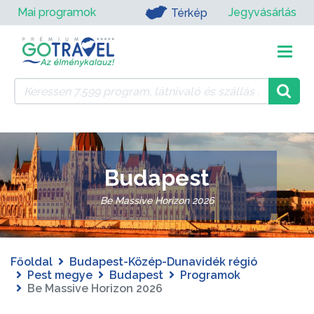
Mai programok
Jegyvásárlás
Térkép
Budapest
Be Massive Horizon 2026
Főoldal
Budapest-Közép-Dunavidék régió
Pest megye
Budapest
Programok
Be Massive Horizon 2026