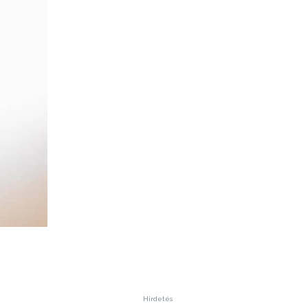
Hirdetés