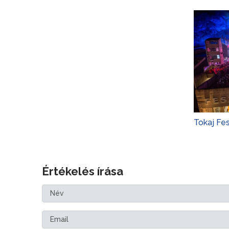
Tokaj Fe
Értékelés írása