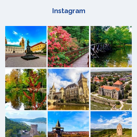
Instagram