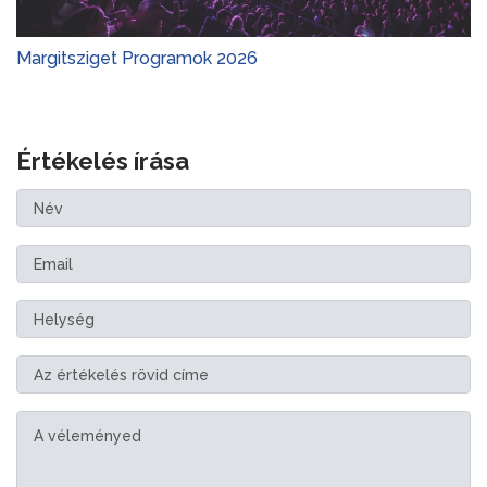
Margitsziget Programok 2026
Értékelés írása