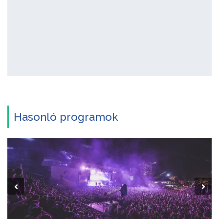
Hasonló programok