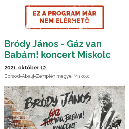
Bródy János - Gáz van
Babám! koncert Miskolc
2021. október 12.
Borsod-Abaúj-Zemplén megye, Miskolc